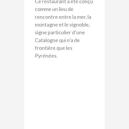
Ce restaurant a été conçu
comme un lieu de
rencontre entre la mer, la
montagne et le vignoble,
signe particulier d’une
Catalogne qui n’a de
frontière que les
Pyrénées.