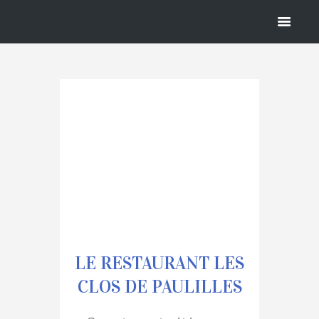
LES CLOS
DE
PAULILLES
LE RESTAURANT LES
CLOS DE PAULILLES