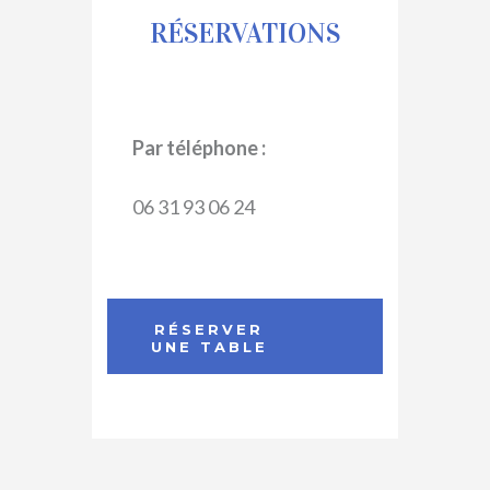
RÉSERVATIONS
Par téléphone :
06 31 93 06 24
RÉSERVER
UNE TABLE