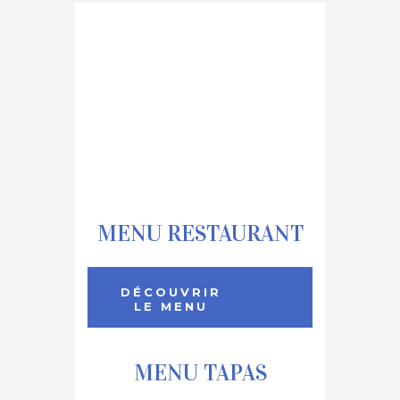
MENU RESTAURANT
DÉCOUVRIR
LE MENU
MENU TAPAS