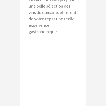
une belle sélection des
vins du domaine, et feront
de votre repas une réelle
expérience
gastronomique.