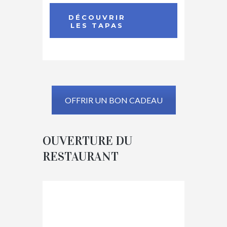
DÉCOUVRIR
LES TAPAS
OFFRIR UN BON CADEAU
OUVERTURE DU
RESTAURANT