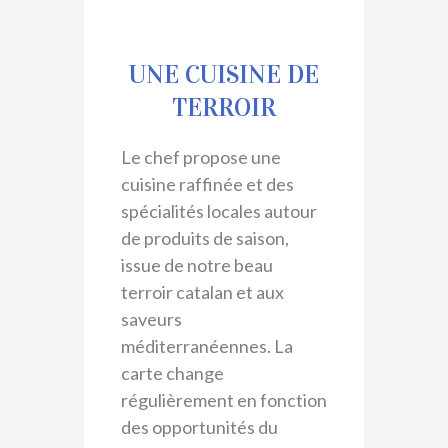
UNE CUISINE DE
TERROIR
Le chef propose une
cuisine raffinée et des
spécialités locales autour
de produits de saison,
issue de notre beau
terroir catalan et aux
saveurs
méditerranéennes. La
carte change
régulièrement en fonction
des opportunités du