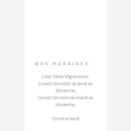
NOS HORAIRES :
Côté Table Vigneronne :
Ouvert les midis du jeudi au
dimanche.
Ouvert les soirs du mardi au
dimanche.
Fermé le lundi