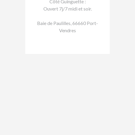
Côté Guinguette :
Ouvert 7j/7 midi et soir.
Baie de Paulilles, 66660 Port-
Vendres