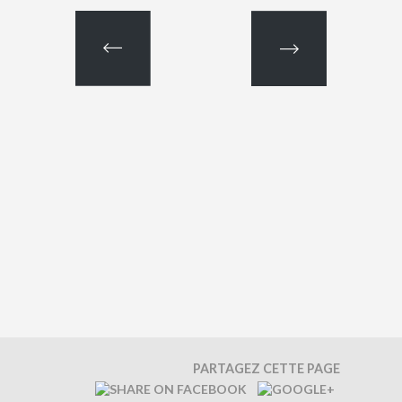
PARTAGEZ CETTE PAGE