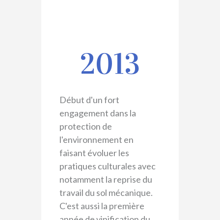
2013
Début d'un fort
engagement dans la
protection de
l'environnement en
faisant évoluer les
pratiques culturales avec
notamment la reprise du
travail du sol mécanique.
C'est aussi la première
année de vinification du