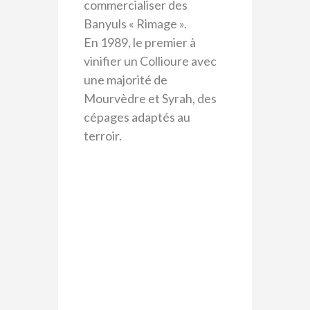
commercialiser des
Banyuls « Rimage ».
En 1989, le premier à
vinifier un Collioure avec
une majorité de
Mourvèdre et Syrah, des
cépages adaptés au
terroir.