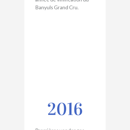
Banyuls Grand Cru.
2016