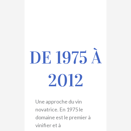
DE 1975 À
2012
Une approche du vin
novatrice. En 1975 le
domaine est le premier à
vinifier et à