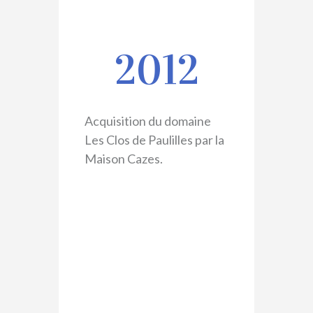
2012
Acquisition du domaine
Les Clos de Paulilles par la
Maison Cazes.