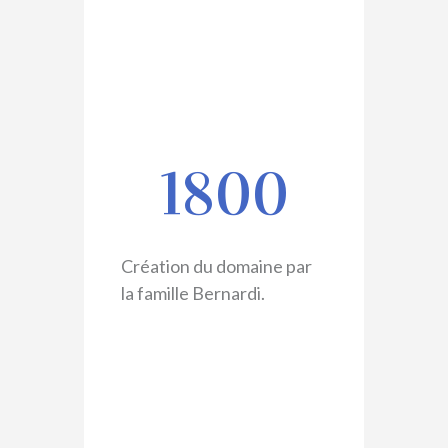
1800
Création du domaine par
la famille Bernardi.