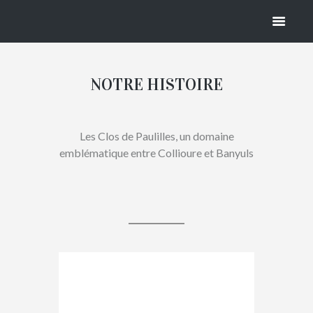
HISTORIQU
E
NOTRE HISTOIRE
Les Clos de Paulilles, un domaine
emblématique entre Collioure et Banyuls