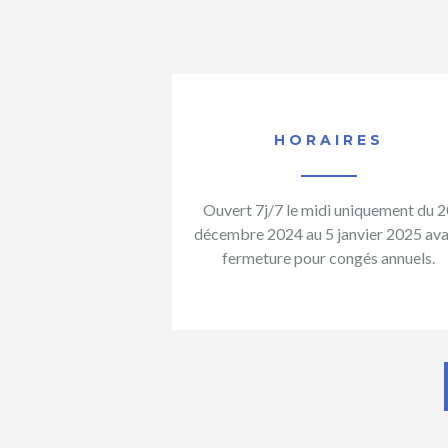
HORAIRES
Ouvert 7j/7 le midi uniquement du 2
décembre 2024 au 5 janvier 2025 av
fermeture pour congés annuels.