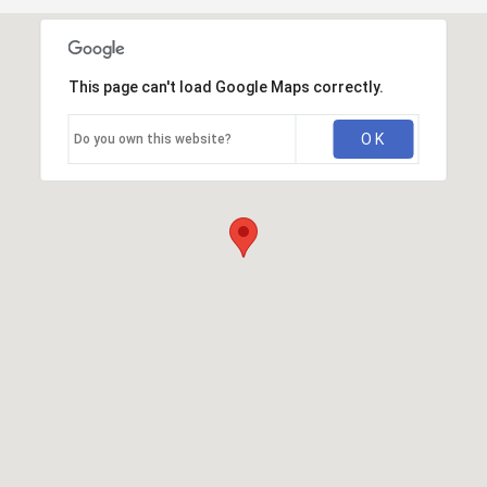
This page can't load Google Maps correctly.
OK
Do you own this website?