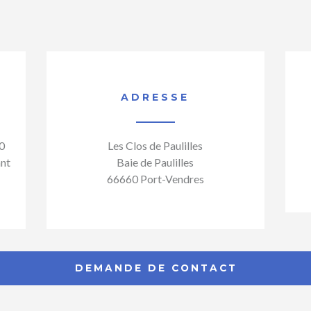
ADRESSE
0
Les Clos de Paulilles
ant
Baie de Paulilles
66660 Port-Vendres
DEMANDE DE CONTACT